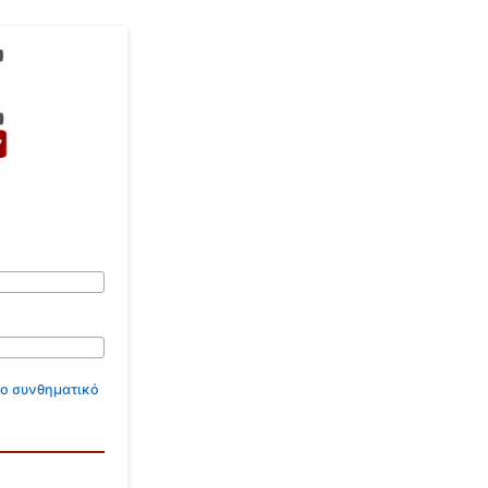
το συνθηματικό