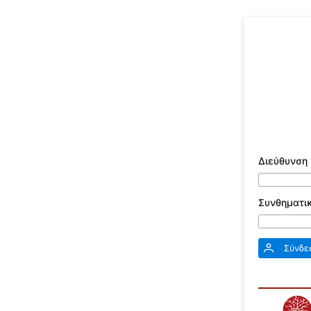
Διεύθυνση 
Συνθηματι
Σύνδ