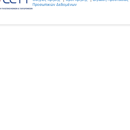
Προσωπικών Δεδομένων